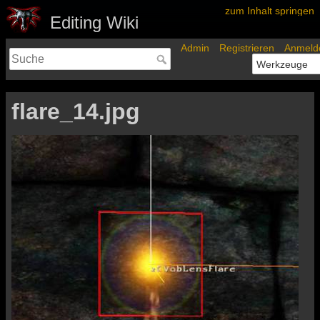
zum Inhalt springen
Editing Wiki
Admin
Registrieren
Anmeld
flare_14.jpg